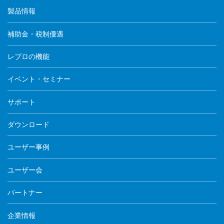
製品情報
補助金・税制優遇
レブロの機能
イベント・セミナー
サポート
ダウンロード
ユーザー事例
ユーザー会
パートナー
企業情報