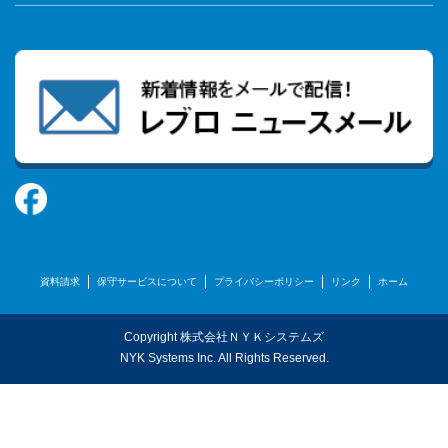
資料請求
保守サービスについて
プライバシーポリシー
リンク
ホーム
Copyright 株式会社ＮＹＫシステムズ
NYK Systems Inc. All Rights Reserved.