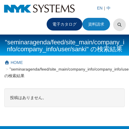
EN
｜
中
電子カタログ
資料請求
"seminaragenda/feed/site_main/company_i
nfo/company_info/user/sanki" の検索結果
HOME
"seminaragenda/feed/site_main/company_info/company_info/user
の検索結果
投稿はありません。