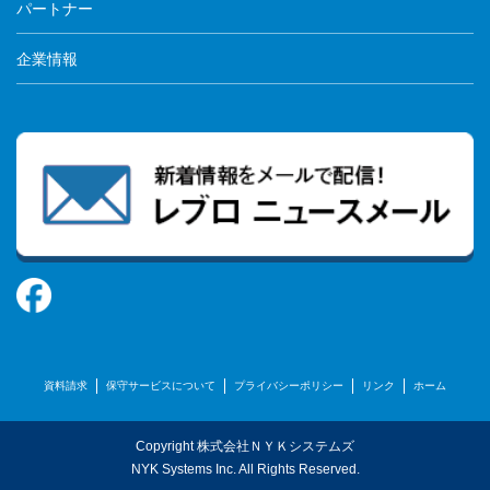
パートナー
企業情報
資料請求
保守サービスについて
プライバシーポリシー
リンク
ホーム
Copyright 株式会社ＮＹＫシステムズ
NYK Systems Inc. All Rights Reserved.