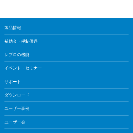
製品情報
補助金・税制優遇
レブロの機能
イベント・セミナー
サポート
ダウンロード
ユーザー事例
ユーザー会