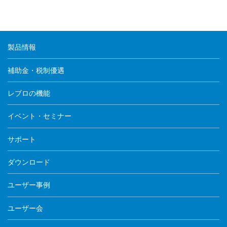
製品情報
補助金・税制優遇
レブロの機能
イベント・セミナー
サポート
ダウンロード
ユーザー事例
ユーザー会