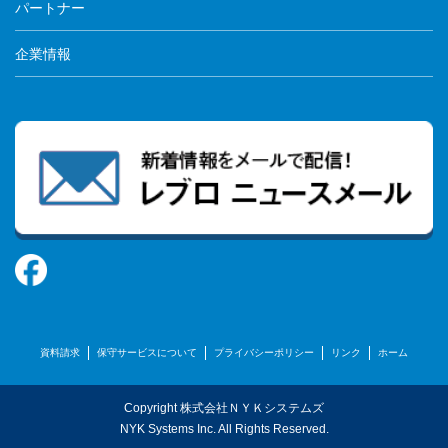
パートナー
企業情報
資料請求
保守サービスについて
プライバシーポリシー
リンク
ホーム
Copyright 株式会社ＮＹＫシステムズ
NYK Systems Inc. All Rights Reserved.