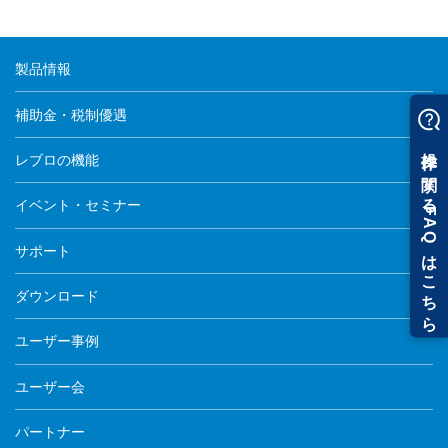
製品情報
補助金・税制優遇
レブロの機能
イベント・セミナー
サポート
ダウンロード
ユーザー事例
ユーザー会
パートナー