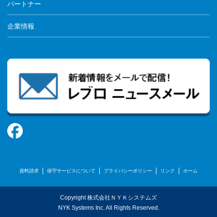
パートナー
企業情報
資料請求
保守サービスについて
プライバシーポリシー
リンク
ホーム
Copyright 株式会社ＮＹＫシステムズ
NYK Systems Inc. All Rights Reserved.