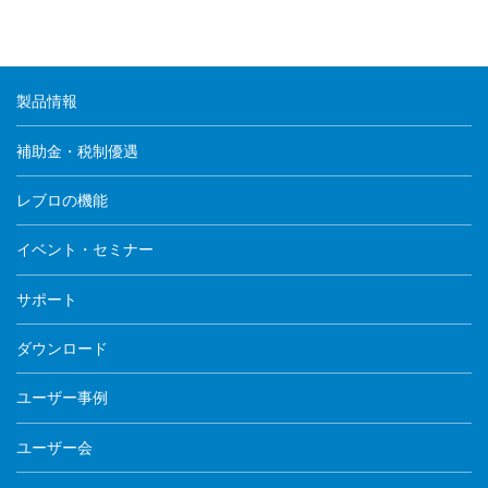
製品情報
補助金・税制優遇
レブロの機能
イベント・セミナー
サポート
ダウンロード
ユーザー事例
ユーザー会