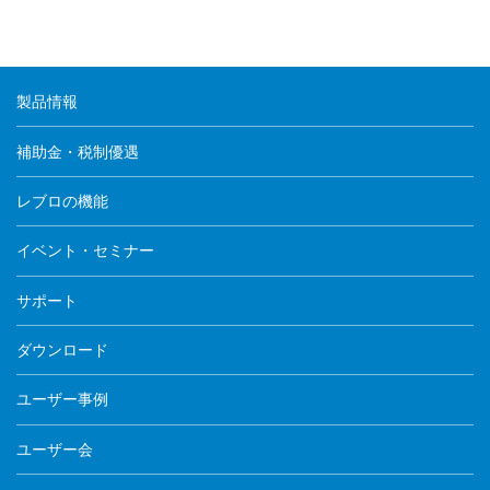
製品情報
補助金・税制優遇
レブロの機能
イベント・セミナー
サポート
ダウンロード
ユーザー事例
ユーザー会