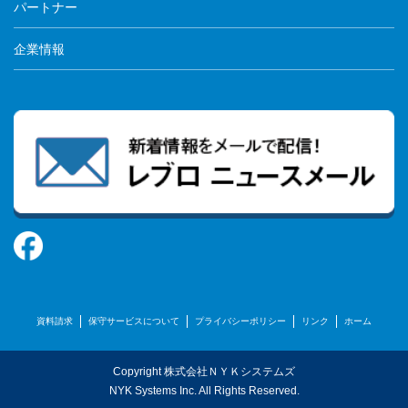
パートナー
企業情報
資料請求
保守サービスについて
プライバシーポリシー
リンク
ホーム
Copyright 株式会社ＮＹＫシステムズ
NYK Systems Inc. All Rights Reserved.