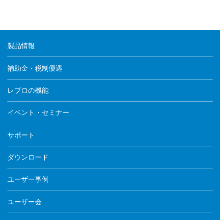
製品情報
補助金・税制優遇
レブロの機能
イベント・セミナー
サポート
ダウンロード
ユーザー事例
ユーザー会