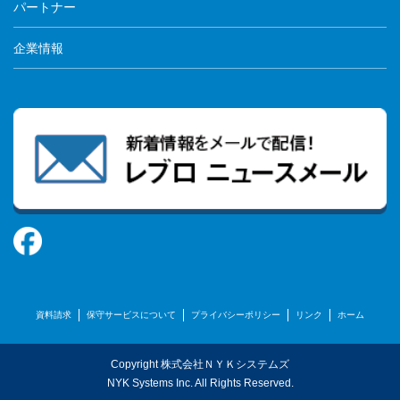
パートナー
企業情報
資料請求
保守サービスについて
プライバシーポリシー
リンク
ホーム
Copyright 株式会社ＮＹＫシステムズ
NYK Systems Inc. All Rights Reserved.