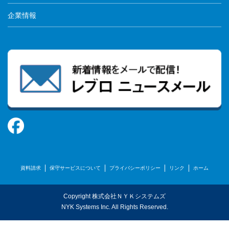
企業情報
資料請求
保守サービスについて
プライバシーポリシー
リンク
ホーム
Copyright 株式会社ＮＹＫシステムズ
NYK Systems Inc. All Rights Reserved.