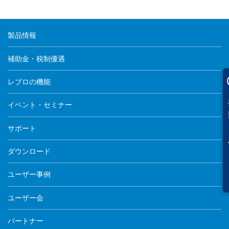
製品情報
補助金・税制優遇
レブロの機能
イベント・セミナー
サポート
ダウンロード
ユーザー事例
ユーザー会
パートナー