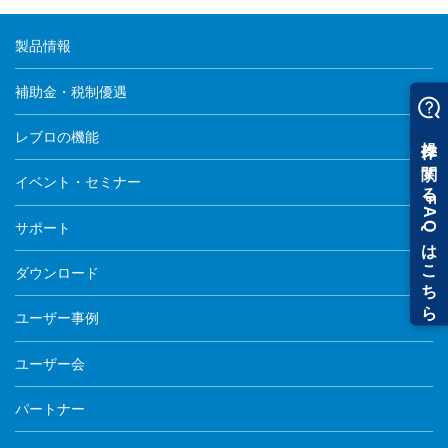
製品情報
補助金・税制優遇
レブロの機能
イベント・セミナー
サポート
ダウンロード
ユーザー事例
ユーザー会
パートナー