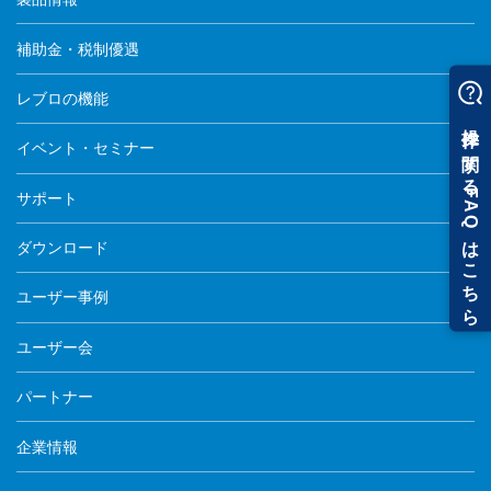
補助金・税制優遇
レブロの機能
イベント・セミナー
サポート
ダウンロード
ユーザー事例
ユーザー会
パートナー
企業情報