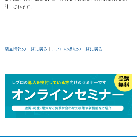
計上されます。
製品情報の一覧に戻る
|
レブロの機能の一覧に戻る