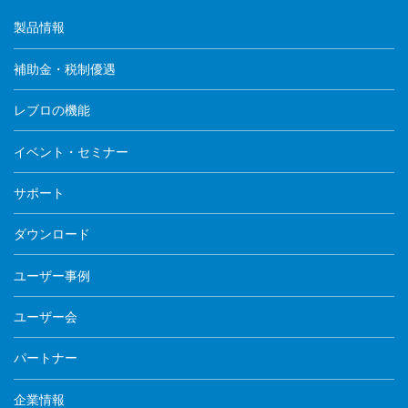
製品情報
補助金・税制優遇
レブロの機能
イベント・セミナー
サポート
ダウンロード
ユーザー事例
ユーザー会
パートナー
企業情報