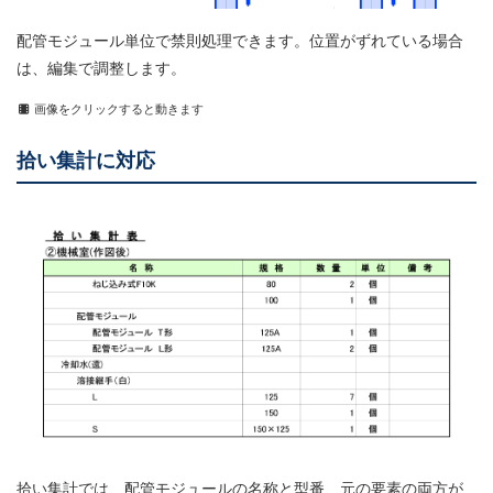
配管モジュール単位で禁則処理できます。位置がずれている場合
は、編集で調整します。
画像をクリックすると動きます
拾い集計に対応
拾い集計では、配管モジュールの名称と型番、元の要素の両方が