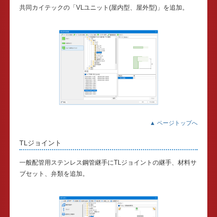
共同カイテックの「VLユニット(屋内型、屋外型)」を追加。
▲ ページトップへ
TLジョイント
一般配管用ステンレス鋼管継手にTLジョイントの継手、材料サ
ブセット、弁類を追加。