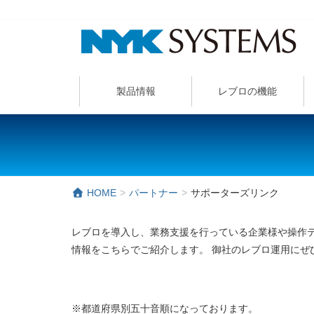
製品情報
レブロの機能
HOME
パートナー
サポーターズリンク
レブロを導入し、業務支援を行っている企業様や操作テ
情報をこちらでご紹介します。 御社のレブロ運用にぜ
※都道府県別五十音順になっております。