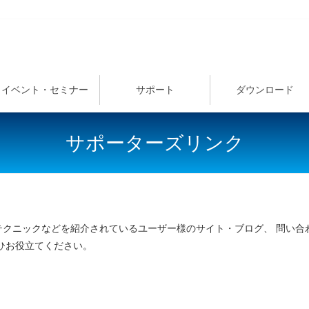
イベント・セミナー
サポート
ダウンロード
サポーターズリンク
クニックなどを紹介されているユーザー様のサイト・ブログ、 問い合
ひお役立てください。