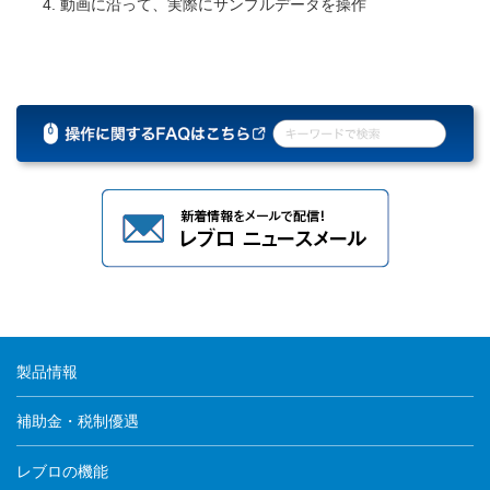
動画に沿って、実際にサンプルデータを操作
製品情報
補助金・税制優遇
レブロの機能