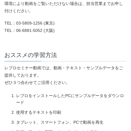
環境により動画をご覧いただけない場合は、担当営業までお申し
付けください。
TEL：03-5809-1256 (東京)
TEL：06-6881-5052 (大阪)
おススメの学習方法
レブロセミナー動画では、動画・テキスト・サンプルデータをご
提供しております。
ぜひ３つ合わせてご活用ください。
レブロをインストールしたPCにサンプルデータをダウンロ
ード
使用するテキストを印刷
タブレット、スマートフォン、PCで動画を再生