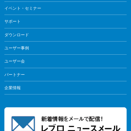
イベント・セミナー
サポート
ダウンロード
ユーザー事例
ユーザー会
パートナー
企業情報