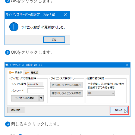
OKをクリックします。
2
OKをクリックします。
3
閉じるをクリックします。
4