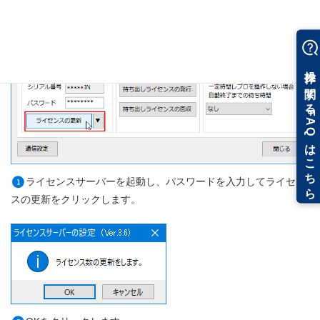
ライセンスサーバーを起動し、パスワードを入力してライセン
1
スの更新をクリックします。