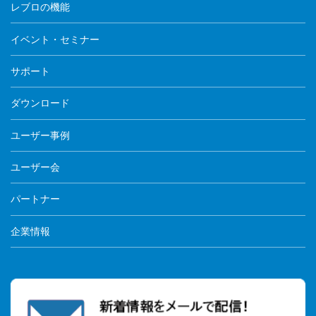
レブロの機能
イベント・セミナー
サポート
ダウンロード
ユーザー事例
ユーザー会
パートナー
企業情報