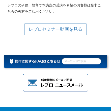
レブロの研修、教育で本講座の受講を希望のお客様は是非こ
ちらの教材をご活用ください。
レブロセミナー動画を見る