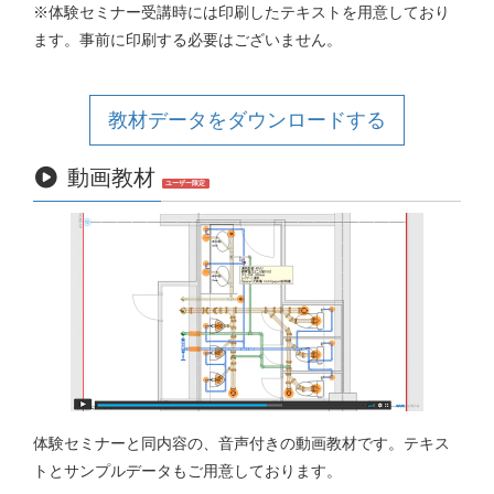
※体験セミナー受講時には印刷したテキストを用意しており
ます。事前に印刷する必要はございません。
教材データをダウンロードする
動画教材
ユーザー限定
体験セミナーと同内容の、音声付きの動画教材です。テキス
トとサンプルデータもご用意しております。