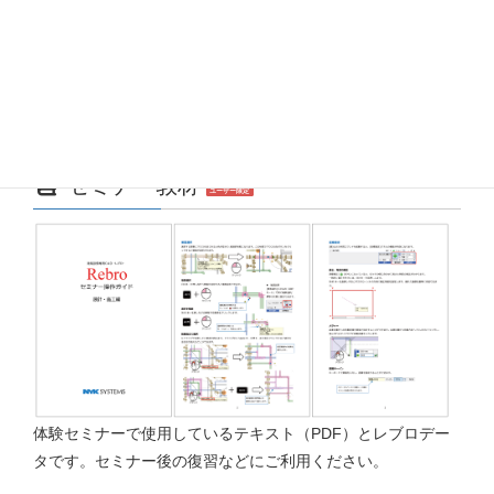
体験セミナーの日程追加をいち早くお知らせするニュースメール
を配信しております。
セミナーを受講後、配信の停止も簡単です。お気軽にご登録くだ
さい。
ニュースメールに登録する
セミナー教材
ユーザー限定
体験セミナーで使用しているテキスト（PDF）とレブロデー
タです。セミナー後の復習などにご利用ください。