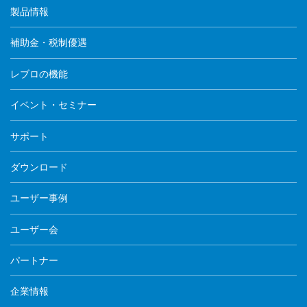
製品情報
補助金・税制優遇
レブロの機能
イベント・セミナー
サポート
ダウンロード
ユーザー事例
ユーザー会
パートナー
企業情報