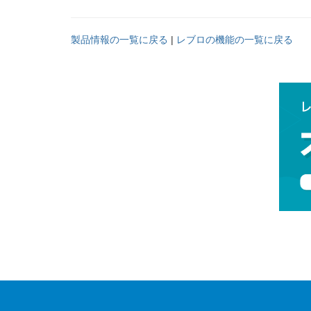
製品情報の一覧に戻る
|
レブロの機能の一覧に戻る