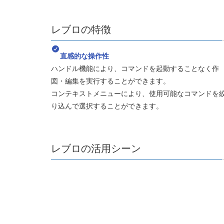
レブロの特徴
直感的な操作性
ハンドル機能により、コマンドを起動することなく作
図・編集を実行することができます。
コンテキストメニューにより、使用可能なコマンドを
り込んで選択することができます。
レブロの活用シーン