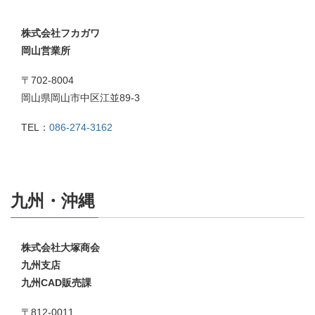
株式会社フカガワ
岡山営業所
〒702-8004
岡山県岡山市中区江並89-3
TEL：
086-274-3162
九州・沖縄
株式会社大塚商会
九州支店
九州CAD販売課
〒812-0011