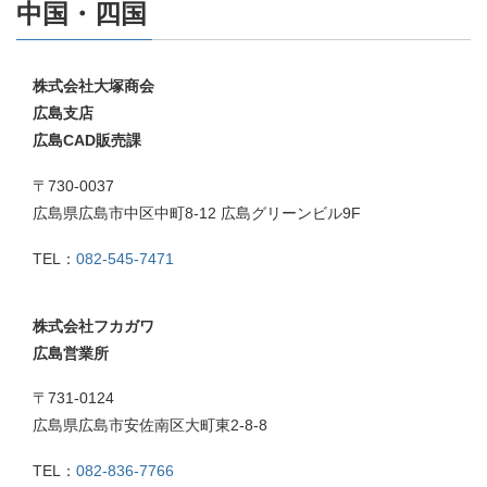
中国・四国
株式会社大塚商会
広島支店
広島CAD販売課
〒730-0037
広島県広島市中区中町8-12 広島グリーンビル9F
TEL：
082-545-7471
株式会社フカガワ
広島営業所
〒731-0124
広島県広島市安佐南区大町東2-8-8
TEL：
082-836-7766