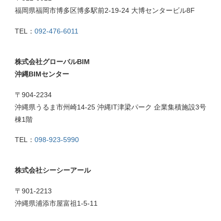
福岡県福岡市博多区博多駅前2-19-24 大博センタービル8F
TEL：
092-476-6011
株式会社グローバルBIM
沖縄BIMセンター
〒904-2234
沖縄県うるま市州崎14-25 沖縄IT津梁パーク 企業集積施設3号
棟1階
TEL：
098-923-5990
株式会社シーシーアール
〒901-2213
沖縄県浦添市屋富祖1-5-11