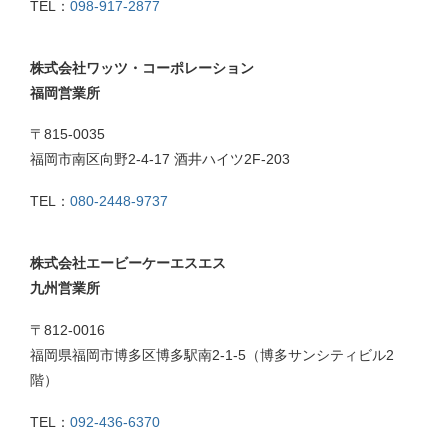
TEL：
098-917-2877
株式会社ワッツ・コーポレーション
福岡営業所
〒815-0035
福岡市南区向野2-4-17 酒井ハイツ2F-203
TEL：
080-2448-9737
株式会社エービーケーエスエス
九州営業所
〒812-0016
福岡県福岡市博多区博多駅南2-1-5（博多サンシティビル2
階）
TEL：
092-436-6370