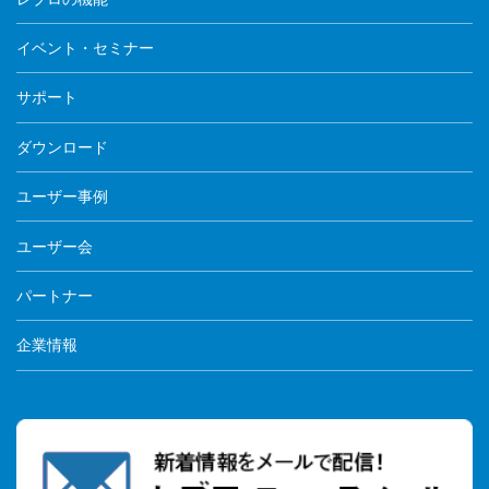
イベント・セミナー
サポート
ダウンロード
ユーザー事例
ユーザー会
パートナー
企業情報