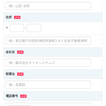
住所
必須
〒
-
会社名
必須
部署名
必須
電話番号
必須