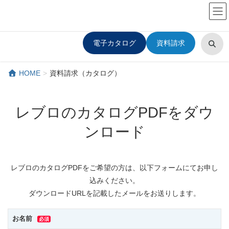
EN
｜
中
電子カタログ
資料請求
HOME
資料請求（カタログ）
レブロのカタログPDFをダウ
ンロード
レブロのカタログPDFをご希望の方は、以下フォームにてお申し
込みください。
ダウンロードURLを記載したメールをお送りします。
お名前
必須