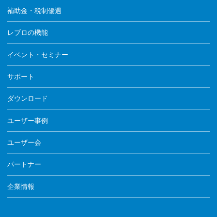
補助金・税制優遇
レブロの機能
イベント・セミナー
サポート
ダウンロード
ユーザー事例
ユーザー会
パートナー
企業情報