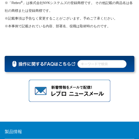
®
※「Rebro
」は株式会社NYKシステムズの登録商標です。 その他記載の商品名は各
社の商標または登録商標です。
※記載事項は予告なく変更することがございます。予めご了承ください。
※本事例で記載されている内容、部署名、役職は取材時のものです。
製品情報