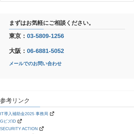
まずはお気軽にご相談ください。
東京：
03-5809-1256
大阪：
06-6881-5052
メールでのお問い合わせ
参考リンク
IT導入補助金2025 事務局
GビズID
SECURITY ACTION