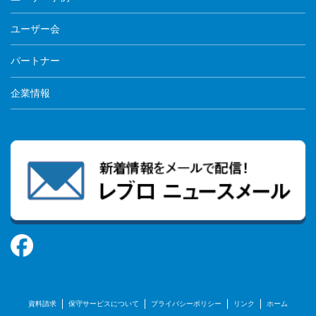
ユーザー会
パートナー
企業情報
資料請求
保守サービスについて
プライバシーポリシー
リンク
ホーム