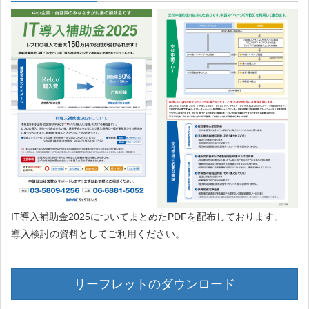
IT導入補助金2025についてまとめたPDFを配布しております。
導入検討の資料としてご利用ください。
リーフレットのダウンロード