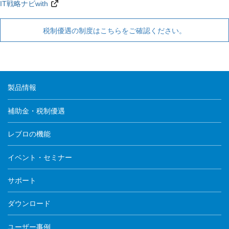
IT戦略ナビwith
税制優遇の制度はこちらをご確認ください。
製品情報
補助金・税制優遇
レブロの機能
イベント・セミナー
サポート
ダウンロード
ユーザー事例