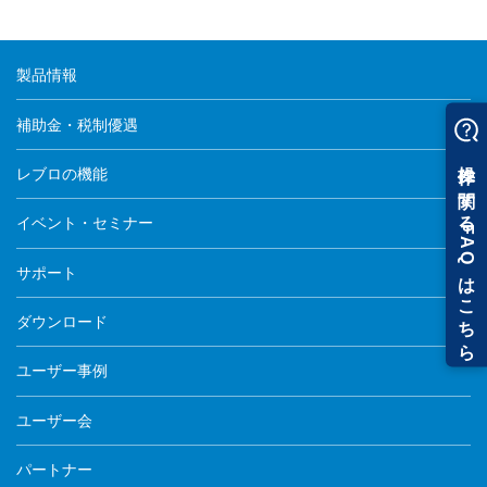
製品情報
補助金・税制優遇
レブロの機能
イベント・セミナー
サポート
ダウンロード
ユーザー事例
ユーザー会
パートナー