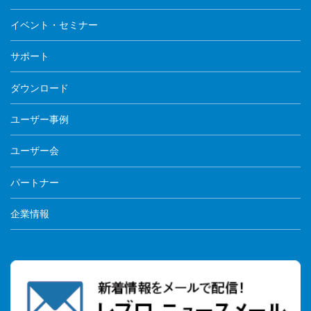
イベント・セミナー
サポート
ダウンロード
ユーザー事例
ユーザー会
パートナー
企業情報