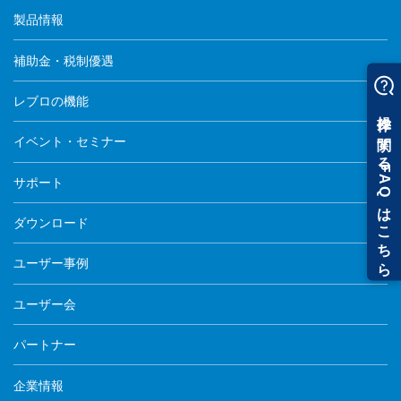
製品情報
補助金・税制優遇
レブロの機能
イベント・セミナー
サポート
ダウンロード
ユーザー事例
ユーザー会
パートナー
企業情報