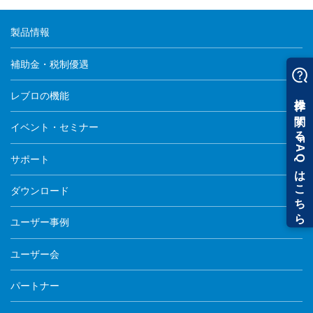
製品情報
補助金・税制優遇
レブロの機能
イベント・セミナー
サポート
ダウンロード
ユーザー事例
ユーザー会
パートナー