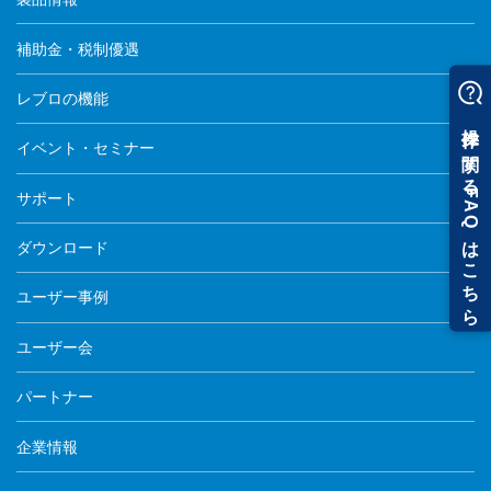
補助金・税制優遇
レブロの機能
イベント・セミナー
サポート
ダウンロード
ユーザー事例
ユーザー会
パートナー
企業情報