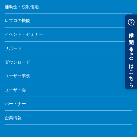
補助金・税制優遇
レブロの機能
イベント・セミナー
サポート
ダウンロード
ユーザー事例
ユーザー会
パートナー
企業情報