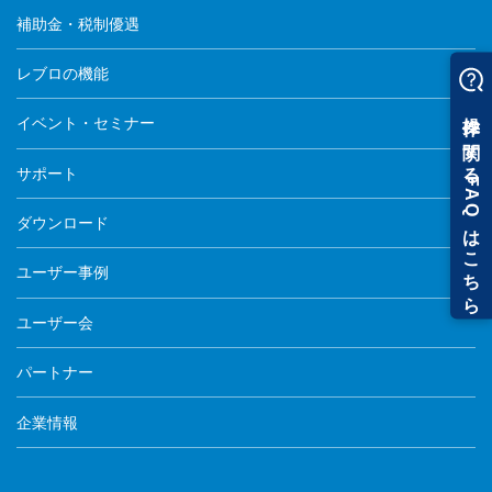
補助金・税制優遇
レブロの機能
イベント・セミナー
サポート
ダウンロード
ユーザー事例
ユーザー会
パートナー
企業情報