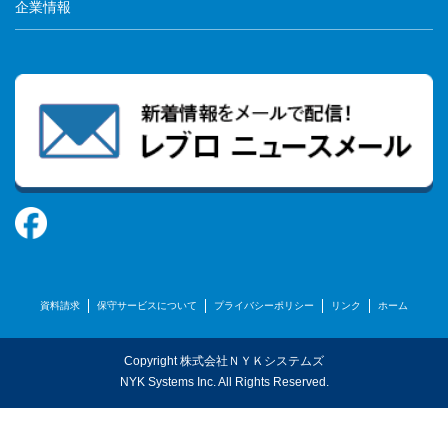
企業情報
資料請求
保守サービスについて
プライバシーポリシー
リンク
ホーム
Copyright 株式会社ＮＹＫシステムズ
NYK Systems Inc. All Rights Reserved.