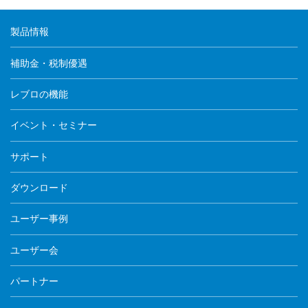
製品情報
補助金・税制優遇
レブロの機能
イベント・セミナー
サポート
ダウンロード
ユーザー事例
ユーザー会
パートナー