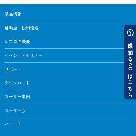
製品情報
補助金・税制優遇
レブロの機能
イベント・セミナー
サポート
ダウンロード
ユーザー事例
ユーザー会
パートナー