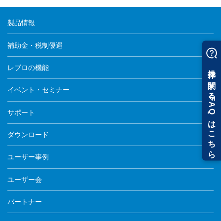
製品情報
補助金・税制優遇
レブロの機能
イベント・セミナー
サポート
ダウンロード
ユーザー事例
ユーザー会
パートナー