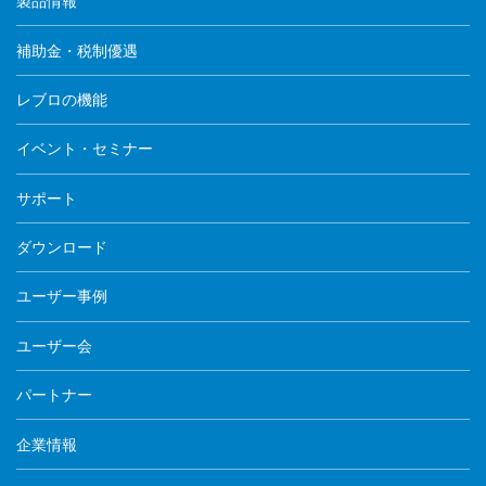
製品情報
補助金・税制優遇
レブロの機能
イベント・セミナー
サポート
ダウンロード
ユーザー事例
ユーザー会
パートナー
企業情報