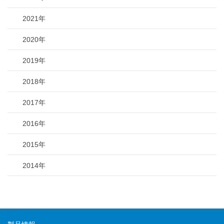
2021年
2020年
2019年
2018年
2017年
2016年
2015年
2014年