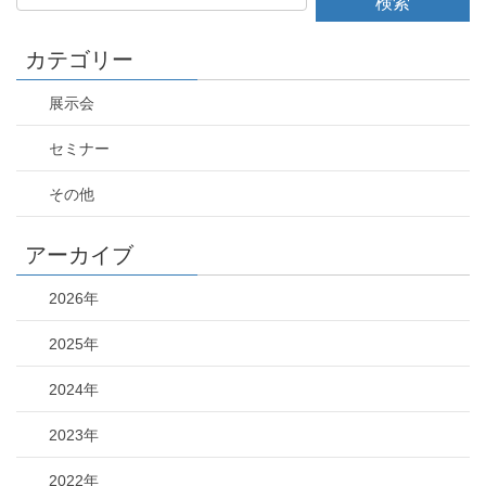
カテゴリー
展示会
セミナー
その他
アーカイブ
2026年
2025年
2024年
2023年
2022年