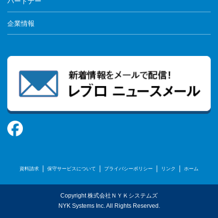
パートナー
企業情報
資料請求
保守サービスについて
プライバシーポリシー
リンク
ホーム
Copyright 株式会社ＮＹＫシステムズ
NYK Systems Inc. All Rights Reserved.