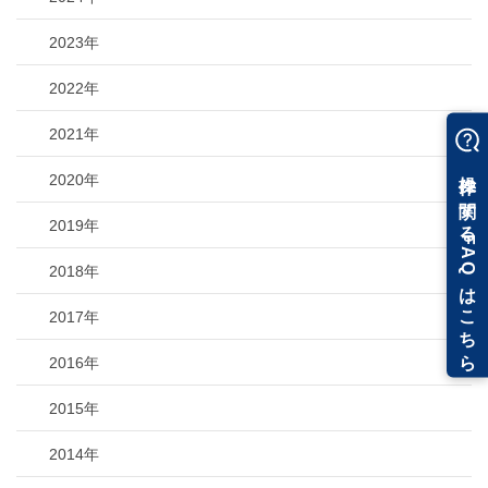
2023年
2022年
2021年
2020年
2019年
2018年
2017年
2016年
2015年
2014年