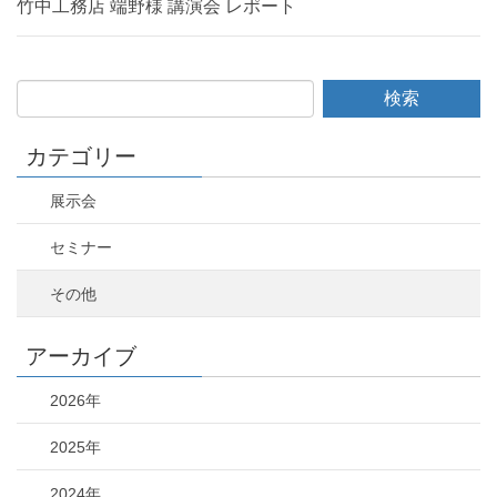
竹中工務店 端野様 講演会 レポート
カテゴリー
展示会
セミナー
その他
アーカイブ
2026年
2025年
2024年