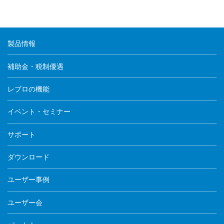
製品情報
補助金・税制優遇
レブロの機能
イベント・セミナー
サポート
ダウンロード
ユーザー事例
ユーザー会