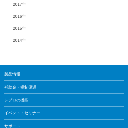
2017年
2016年
2015年
2014年
製品情報
補助金・税制優遇
レブロの機能
イベント・セミナー
サポート