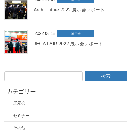
Archi Future 2022 展示会レポート
2022.06.15
展示会
JECA FAIR 2022 展示会レポート
カテゴリー
展示会
セミナー
その他