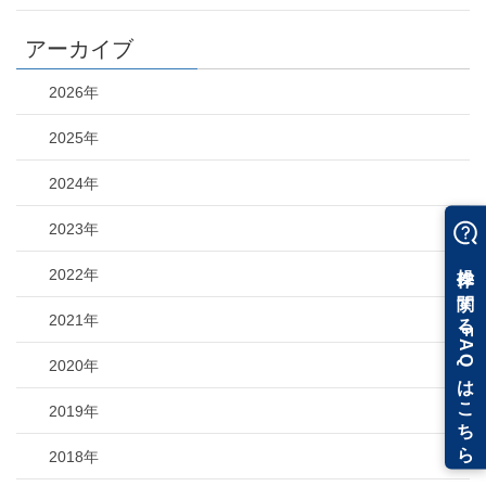
アーカイブ
2026年
2025年
2024年
2023年
2022年
2021年
2020年
2019年
2018年