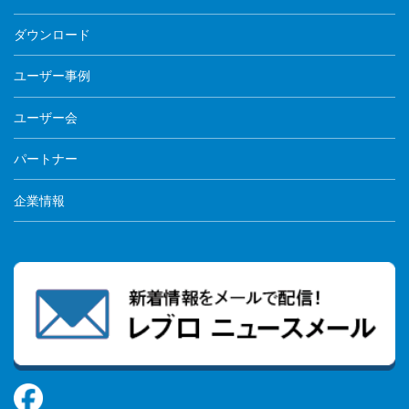
ダウンロード
ユーザー事例
ユーザー会
パートナー
企業情報