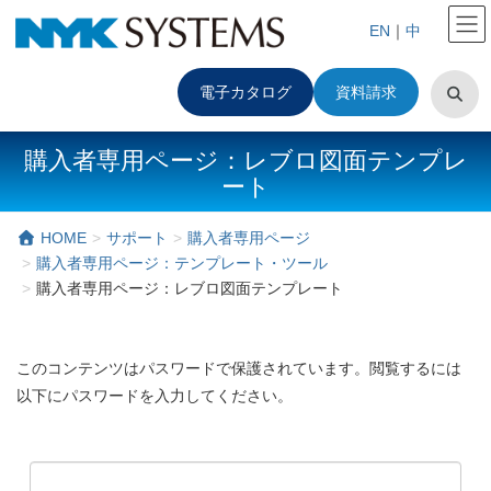
EN
｜
中
電子カタログ
資料請求
購入者専用ページ：レブロ図面テンプレ
ート
HOME
サポート
購入者専用ページ
購入者専用ページ：テンプレート・ツール
購入者専用ページ：レブロ図面テンプレート
このコンテンツはパスワードで保護されています。閲覧するには
以下にパスワードを入力してください。
パスワード: