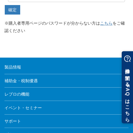
※購入者専用ページのパスワードが分からない方は
こちら
をご確
認ください
製品情報
補助金・税制優遇
レブロの機能
イベント・セミナー
サポート