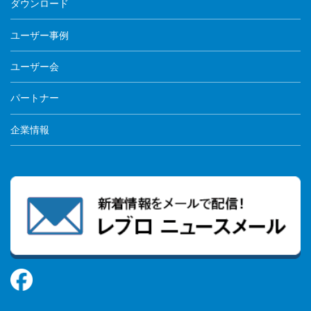
ダウンロード
ユーザー事例
ユーザー会
パートナー
企業情報