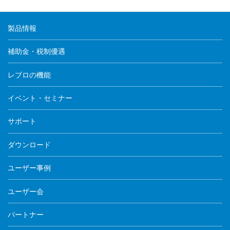
製品情報
補助金・税制優遇
レブロの機能
イベント・セミナー
サポート
ダウンロード
ユーザー事例
ユーザー会
パートナー