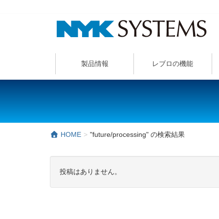
製品情報
レブロの機能
HOME
"future/processing" の検索結果
投稿はありません。