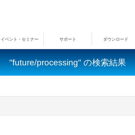
イベント・セミナー
サポート
ダウンロード
"future/processing" の検索結果