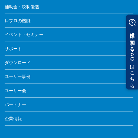
補助金・税制優遇
レブロの機能
イベント・セミナー
サポート
ダウンロード
ユーザー事例
ユーザー会
パートナー
企業情報