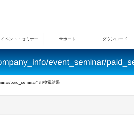
イベント・セミナー
サポート
ダウンロード
company_info/event_seminar/pai
seminar/paid_seminar" の検索結果