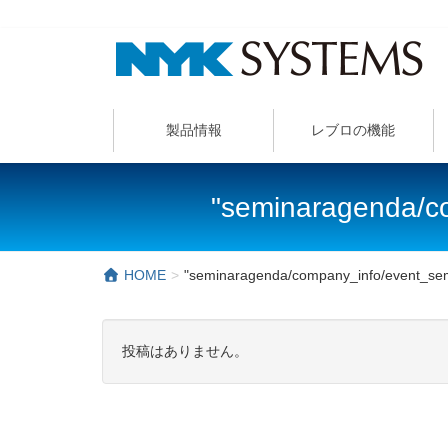
製品情報
レブロの機能
"seminaragenda/
HOME
"seminaragenda/company_info/event_
投稿はありません。