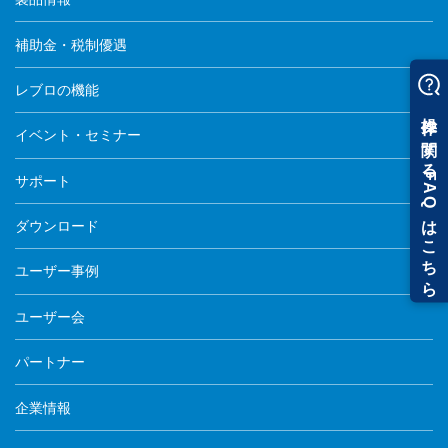
補助金・税制優遇
レブロの機能
イベント・セミナー
サポート
ダウンロード
ユーザー事例
ユーザー会
パートナー
企業情報