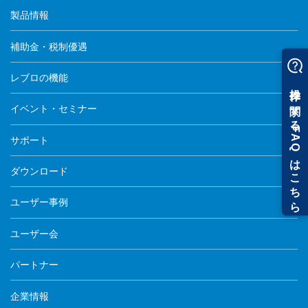
製品情報
補助金・税制優遇
レブロの機能
イベント・セミナー
サポート
ダウンロード
ユーザー事例
ユーザー会
パートナー
企業情報