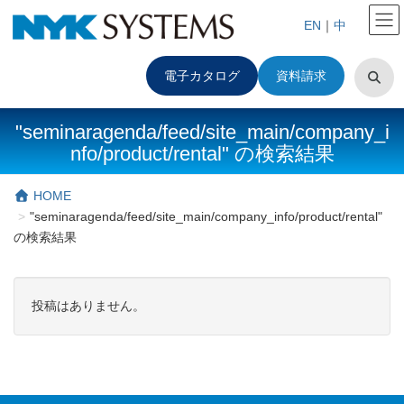
EN
｜
中
電子カタログ
資料請求
"seminaragenda/feed/site_main/company_i
nfo/product/rental" の検索結果
HOME
"seminaragenda/feed/site_main/company_info/product/rental"
の検索結果
投稿はありません。