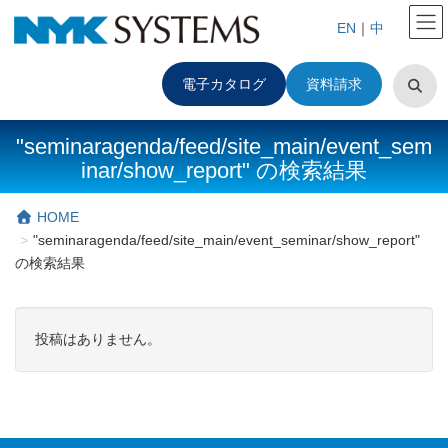
EN
｜
中
電子カタログ
資料請求
"seminaragenda/feed/site_main/event_sem
inar/show_report" の検索結果
HOME
"seminaragenda/feed/site_main/event_seminar/show_report"
の検索結果
投稿はありません。