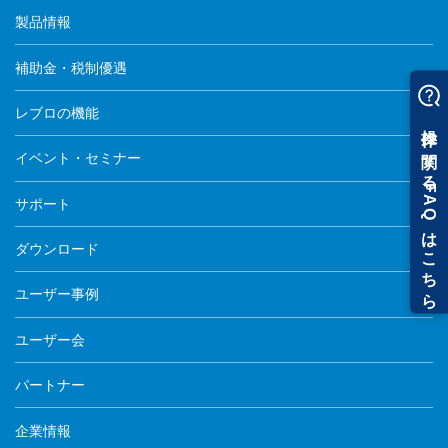
製品情報
補助金・税制優遇
レブロの機能
イベント・セミナー
サポート
ダウンロード
ユーザー事例
ユーザー会
パートナー
企業情報