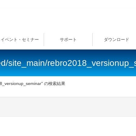
イベント・セミナー
サポート
ダウンロード
eed/site_main/rebro2018_version
2018_versionup_seminar" の検索結果