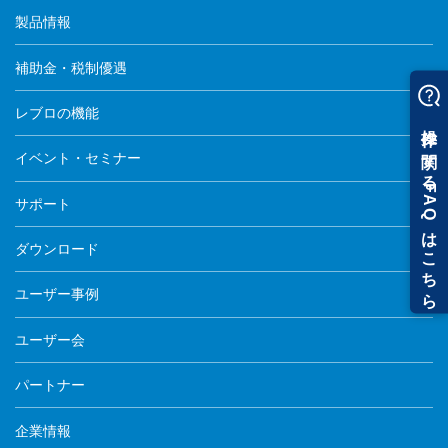
製品情報
補助金・税制優遇
レブロの機能
イベント・セミナー
サポート
ダウンロード
ユーザー事例
ユーザー会
パートナー
企業情報