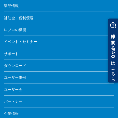
製品情報
補助金・税制優遇
レブロの機能
イベント・セミナー
サポート
ダウンロード
ユーザー事例
ユーザー会
パートナー
企業情報