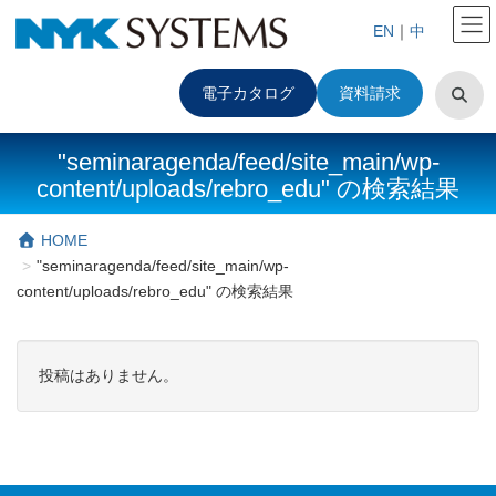
EN
｜
中
電子カタログ
資料請求
"seminaragenda/feed/site_main/wp-
content/uploads/rebro_edu" の検索結果
HOME
"seminaragenda/feed/site_main/wp-
content/uploads/rebro_edu" の検索結果
投稿はありません。