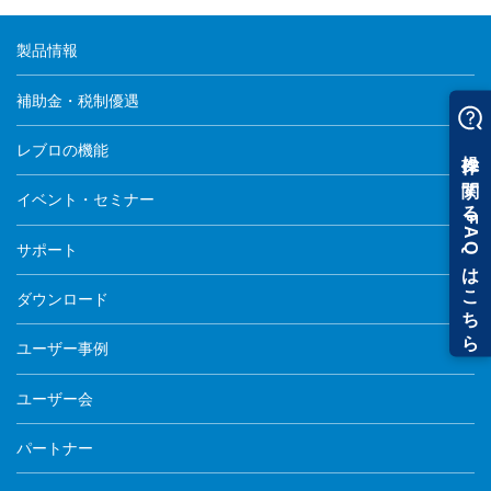
製品情報
補助金・税制優遇
レブロの機能
イベント・セミナー
サポート
ダウンロード
ユーザー事例
ユーザー会
パートナー