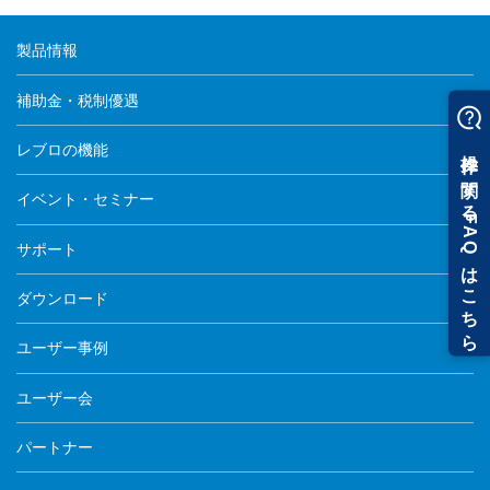
製品情報
補助金・税制優遇
レブロの機能
イベント・セミナー
サポート
ダウンロード
ユーザー事例
ユーザー会
パートナー