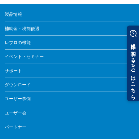
製品情報
補助金・税制優遇
レブロの機能
イベント・セミナー
サポート
ダウンロード
ユーザー事例
ユーザー会
パートナー