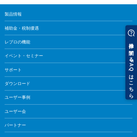
製品情報
補助金・税制優遇
レブロの機能
イベント・セミナー
サポート
ダウンロード
ユーザー事例
ユーザー会
パートナー