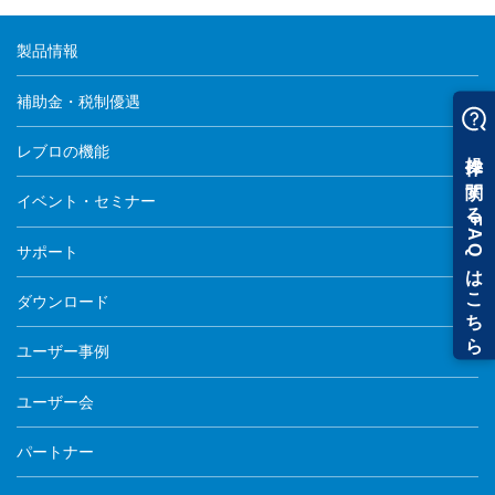
製品情報
補助金・税制優遇
レブロの機能
イベント・セミナー
サポート
ダウンロード
ユーザー事例
ユーザー会
パートナー